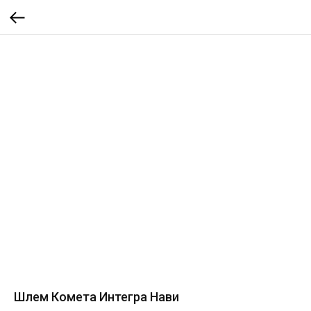
Шлем Комета Интегра Нави