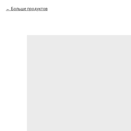
Больше продуктов