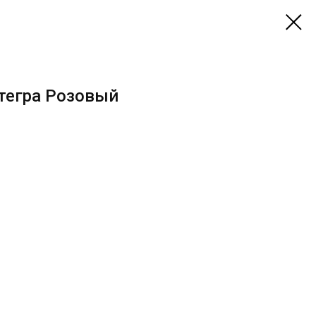
тегра Розовый