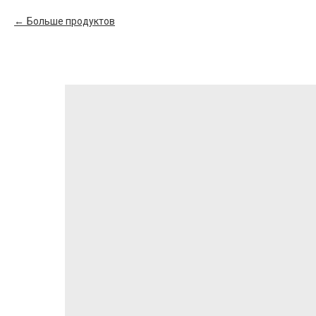
Больше продуктов