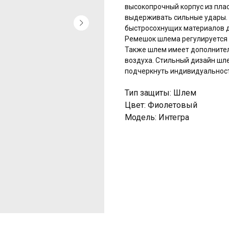
высокопрочный корпус из пла
выдерживать сильные удары. 
быстросохнущих материалов д
Ремешок шлема регулируется 
Также шлем имеет дополните
воздуха. Стильный дизайн шле
подчеркнуть индивидуальност
Тип защиты: Шлем
Цвет: Фиолетовый
Модель: Интегра