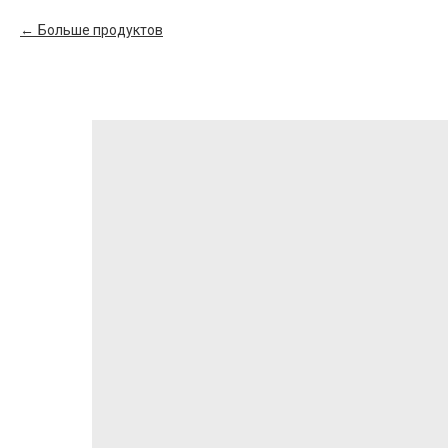
Больше продуктов