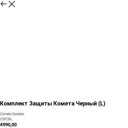
Комплект Защиты Комета Черный (L)
Cometa Scooters
CSPCBL
4990,00