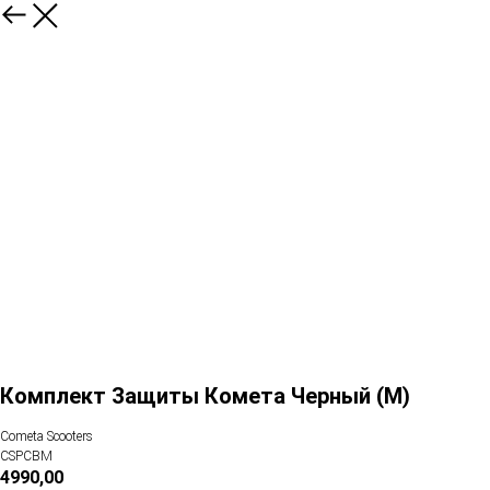
Комплект Защиты Комета Черный (M)
Cometa Scooters
CSPCBM
4990,00