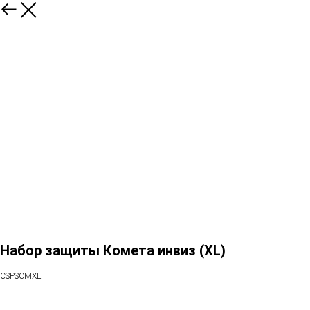
Набор защиты Комета инвиз (XL)
CSPSCMXL